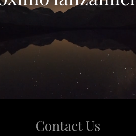
Contact Us